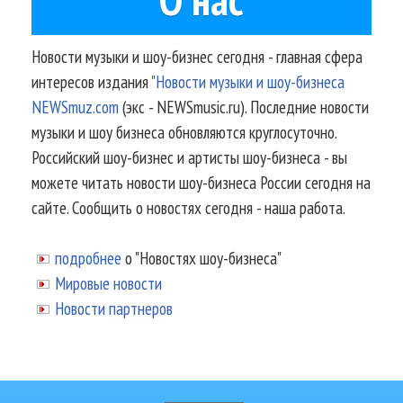
Новости музыки и шоу-бизнес сегодня - главная сфера
интересов издания
"Новости музыки и шоу-бизнеса
NEWSmuz.com
(экс - NEWSmusic.ru). Последние новости
музыки и шоу бизнеса обновляются круглосуточно.
Российский шоу-бизнес и артисты шоу-бизнеса - вы
можете читать новости шоу-бизнеса России сегодня на
сайте. Сообщить о новостях сегодня - наша работа.
подробнее
о "Новостях шоу-бизнеса"
Мировые новости
Новости партнеров