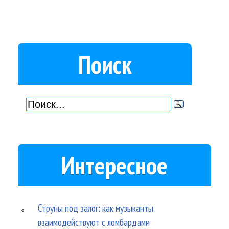
Поиск
Интересное
Струны под залог: как музыканты
взаимодействуют с ломбардами