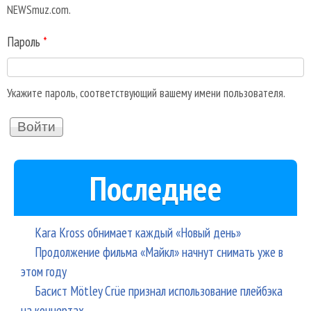
NEWSmuz.com.
Пароль
*
Укажите пароль, соответствующий вашему имени пользователя.
Последнее
Kara Kross обнимает каждый «Новый день»
Продолжение фильма «Майкл» начнут снимать уже в
этом году
Басист Mötley Crüe признал использование плейбэка
на концертах