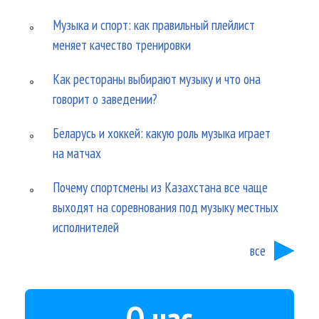
Музыка и спорт: как правильный плейлист
меняет качество тренировки
Как рестораны выбирают музыку и что она
говорит о заведении?
Беларусь и хоккей: какую роль музыка играет
на матчах
Почему спортсмены из Казахстана все чаще
выходят на соревнования под музыку местных
исполнителей
все
О нас