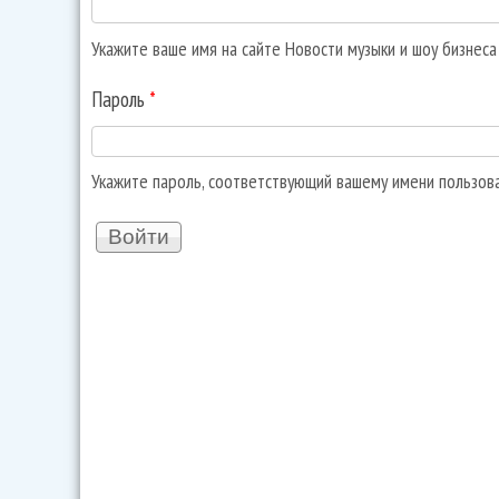
Укажите ваше имя на сайте Новости музыки и шоу бизнес
Пароль
*
Укажите пароль, соответствующий вашему имени пользов