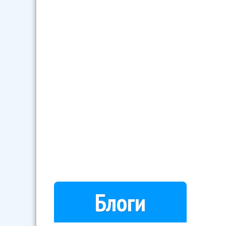
Блоги