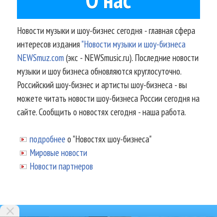
Новости музыки и шоу-бизнес сегодня - главная сфера
интересов издания
"Новости музыки и шоу-бизнеса
NEWSmuz.com
(экс - NEWSmusic.ru). Последние новости
музыки и шоу бизнеса обновляются круглосуточно.
Российский шоу-бизнес и артисты шоу-бизнеса - вы
можете читать новости шоу-бизнеса России сегодня на
сайте. Сообщить о новостях сегодня - наша работа.
подробнее
о "Новостях шоу-бизнеса"
Мировые новости
Новости партнеров