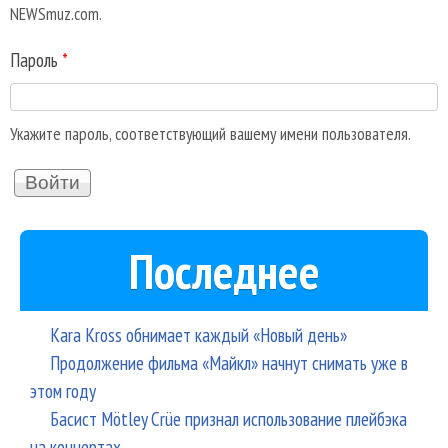
NEWSmuz.com.
Пароль
*
Укажите пароль, соответствующий вашему имени пользователя.
Последнее
Kara Kross обнимает каждый «Новый день»
Продолжение фильма «Майкл» начнут снимать уже в
этом году
Басист Mötley Crüe признал использование плейбэка
на концертах