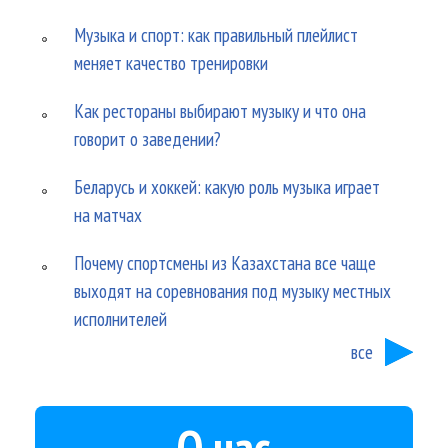
Музыка и спорт: как правильный плейлист
меняет качество тренировки
Как рестораны выбирают музыку и что она
говорит о заведении?
Беларусь и хоккей: какую роль музыка играет
на матчах
Почему спортсмены из Казахстана все чаще
выходят на соревнования под музыку местных
исполнителей
все
О нас