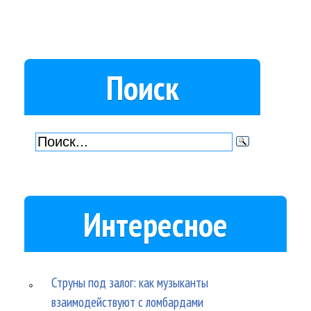
Поиск
Интересное
Струны под залог: как музыканты
взаимодействуют с ломбардами