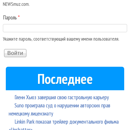
NEWSmuz.com.
Пароль
*
Укажите пароль, соответствующий вашему имени пользователя.
Последнее
Гленн Хьюз завершил свою гастрольную карьеру
Suno проиграла суд о нарушении авторских прав
немецкому лицензиату
Linkin Park показал трейлер документального фильма
«Unshatter»