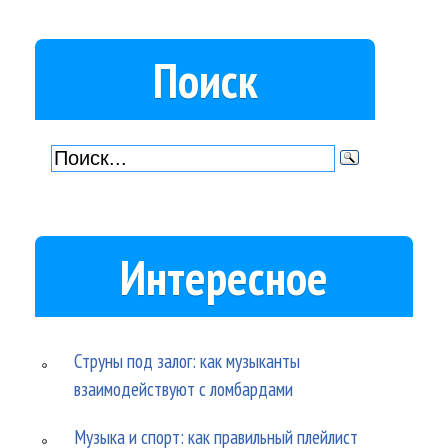
Поиск
Интересное
Струны под залог: как музыканты
взаимодействуют с ломбардами
Музыка и спорт: как правильный плейлист