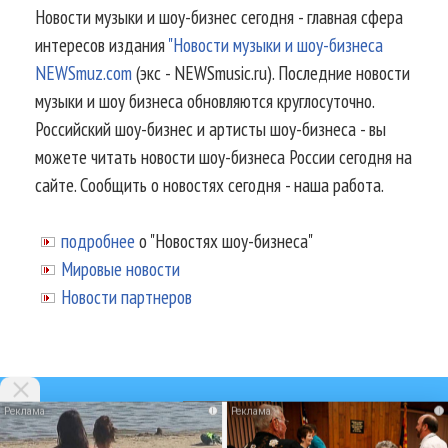
Новости музыки и шоу-бизнес сегодня - главная сфера
интересов издания
"Новости музыки и шоу-бизнеса
NEWSmuz.com
(экс - NEWSmusic.ru). Последние новости
музыки и шоу бизнеса обновляются круглосуточно.
Российский шоу-бизнес и артисты шоу-бизнеса - вы
можете читать новости шоу-бизнеса России сегодня на
сайте. Сообщить о новостях сегодня - наша работа.
подробнее
о "Новостях шоу-бизнеса"
Мировые новости
Новости партнеров
i
i
© 2002-2026.
Информационное