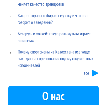
меняет качество тренировки
Как рестораны выбирают музыку и что она
говорит о заведении?
Беларусь и хоккей: какую роль музыка играет
на матчах
Почему спортсмены из Казахстана все чаще
выходят на соревнования под музыку местных
исполнителей
все
О нас