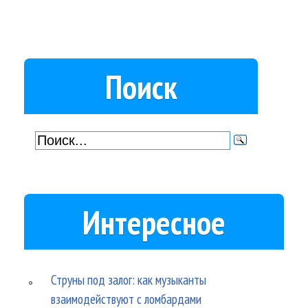
Поиск
Интересное
Струны под залог: как музыканты
взаимодействуют с ломбардами