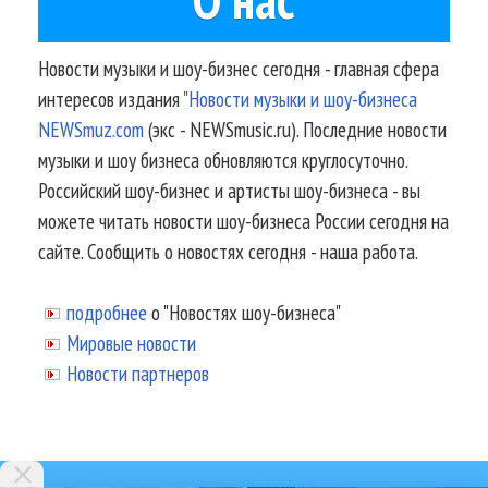
Новости музыки и шоу-бизнес сегодня - главная сфера
интересов издания
"Новости музыки и шоу-бизнеса
NEWSmuz.com
(экс - NEWSmusic.ru). Последние новости
музыки и шоу бизнеса обновляются круглосуточно.
Российский шоу-бизнес и артисты шоу-бизнеса - вы
можете читать новости шоу-бизнеса России сегодня на
сайте. Сообщить о новостях сегодня - наша работа.
подробнее
о "Новостях шоу-бизнеса"
Мировые новости
Новости партнеров