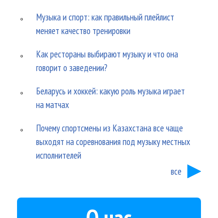
Музыка и спорт: как правильный плейлист
меняет качество тренировки
Как рестораны выбирают музыку и что она
говорит о заведении?
Беларусь и хоккей: какую роль музыка играет
на матчах
Почему спортсмены из Казахстана все чаще
выходят на соревнования под музыку местных
исполнителей
все
О нас