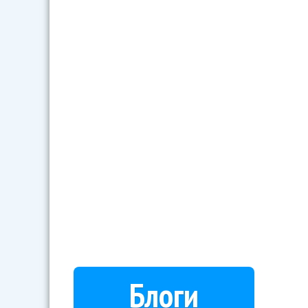
Блоги