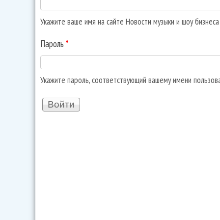
Укажите ваше имя на сайте Новости музыки и шоу бизнес
Пароль
*
Укажите пароль, соответствующий вашему имени пользов