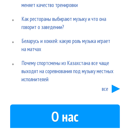
меняет качество тренировки
Как рестораны выбирают музыку и что она
говорит о заведении?
Беларусь и хоккей: какую роль музыка играет
на матчах
Почему спортсмены из Казахстана все чаще
выходят на соревнования под музыку местных
исполнителей
все
О нас