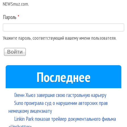
NEWSmuz.com.
Пароль
*
Укажите пароль, соответствующий вашему имени пользователя.
Последнее
Гленн Хьюз завершил свою гастрольную карьеру
Suno проиграла суд о нарушении авторских прав
немецкому лицензиату
Linkin Park показал трейлер документального фильма
«Unshatter»