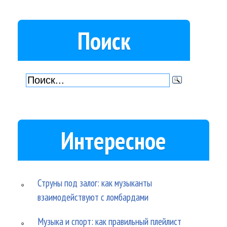
Поиск
Интересное
Струны под залог: как музыканты
взаимодействуют с ломбардами
Музыка и спорт: как правильный плейлист