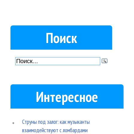
Поиск
Интересное
Струны под залог: как музыканты
взаимодействуют с ломбардами