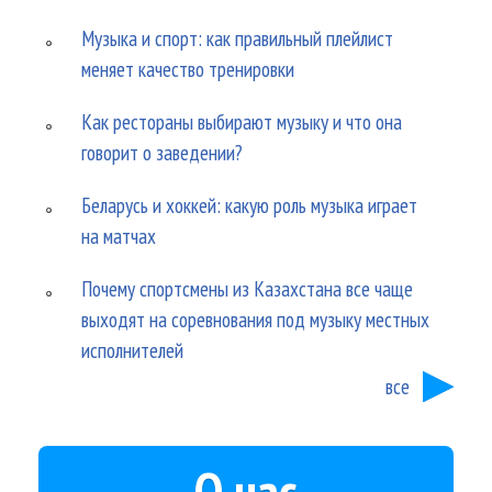
Музыка и спорт: как правильный плейлист
меняет качество тренировки
Как рестораны выбирают музыку и что она
говорит о заведении?
Беларусь и хоккей: какую роль музыка играет
на матчах
Почему спортсмены из Казахстана все чаще
выходят на соревнования под музыку местных
исполнителей
все
О нас