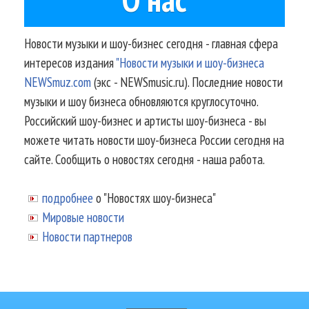
Новости музыки и шоу-бизнес сегодня - главная сфера
интересов издания
"Новости музыки и шоу-бизнеса
NEWSmuz.com
(экс - NEWSmusic.ru). Последние новости
музыки и шоу бизнеса обновляются круглосуточно.
Российский шоу-бизнес и артисты шоу-бизнеса - вы
можете читать новости шоу-бизнеса России сегодня на
сайте. Сообщить о новостях сегодня - наша работа.
подробнее
о "Новостях шоу-бизнеса"
Мировые новости
Новости партнеров