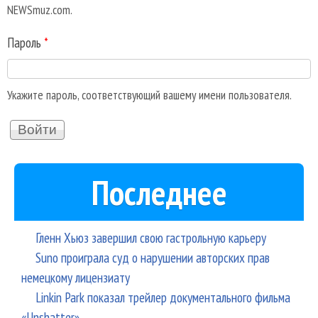
NEWSmuz.com.
Пароль
*
Укажите пароль, соответствующий вашему имени пользователя.
Последнее
Гленн Хьюз завершил свою гастрольную карьеру
Suno проиграла суд о нарушении авторских прав
немецкому лицензиату
Linkin Park показал трейлер документального фильма
«Unshatter»