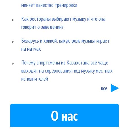
меняет качество тренировки
Как рестораны выбирают музыку и что она
говорит о заведении?
Беларусь и хоккей: какую роль музыка играет
на матчах
Почему спортсмены из Казахстана все чаще
выходят на соревнования под музыку местных
исполнителей
все
О нас