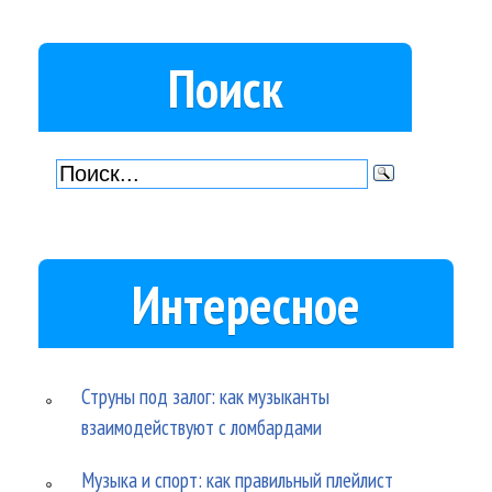
Поиск
Интересное
Струны под залог: как музыканты
взаимодействуют с ломбардами
Музыка и спорт: как правильный плейлист