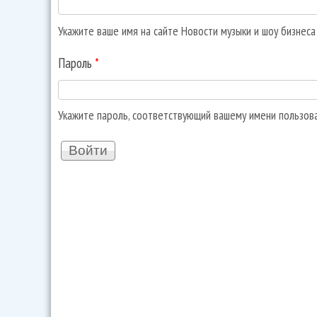
Укажите ваше имя на сайте Новости музыки и шоу бизнес
Пароль
*
Укажите пароль, соответствующий вашему имени пользов