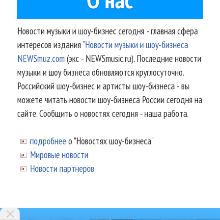
Новости музыки и шоу-бизнес сегодня - главная сфера
интересов издания
"Новости музыки и шоу-бизнеса
NEWSmuz.com
(экс - NEWSmusic.ru). Последние новости
музыки и шоу бизнеса обновляются круглосуточно.
Российский шоу-бизнес и артисты шоу-бизнеса - вы
можете читать новости шоу-бизнеса России сегодня на
сайте. Сообщить о новостях сегодня - наша работа.
подробнее
о "Новостях шоу-бизнеса"
Мировые новости
Новости партнеров