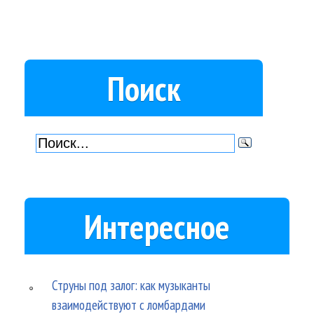
Поиск
Интересное
Струны под залог: как музыканты
взаимодействуют с ломбардами