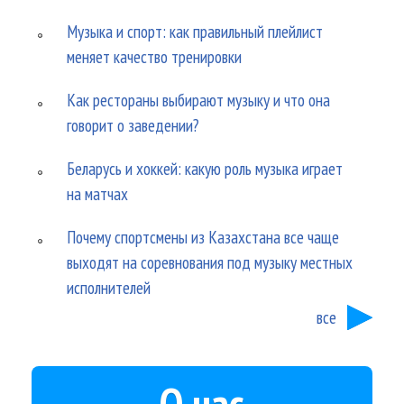
Музыка и спорт: как правильный плейлист
меняет качество тренировки
Как рестораны выбирают музыку и что она
говорит о заведении?
Беларусь и хоккей: какую роль музыка играет
на матчах
Почему спортсмены из Казахстана все чаще
выходят на соревнования под музыку местных
исполнителей
все
О нас