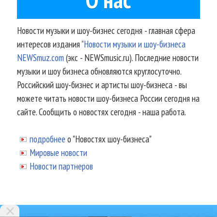
Новости музыки и шоу-бизнес сегодня - главная сфера
интересов издания
"Новости музыки и шоу-бизнеса
NEWSmuz.com
(экс - NEWSmusic.ru). Последние новости
музыки и шоу бизнеса обновляются круглосуточно.
Российский шоу-бизнес и артисты шоу-бизнеса - вы
можете читать новости шоу-бизнеса России сегодня на
сайте. Сообщить о новостях сегодня - наша работа.
подробнее
о "Новостях шоу-бизнеса"
Мировые новости
Новости партнеров