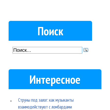
Поиск
Интересное
Струны под залог: как музыканты
взаимодействуют с ломбардами