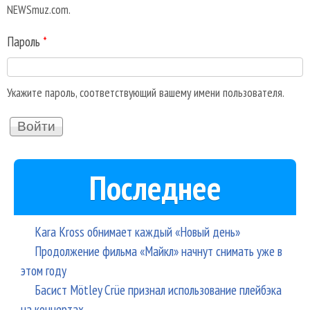
NEWSmuz.com.
Пароль
*
Укажите пароль, соответствующий вашему имени пользователя.
Последнее
Kara Kross обнимает каждый «Новый день»
Продолжение фильма «Майкл» начнут снимать уже в
этом году
Басист Mötley Crüe признал использование плейбэка
на концертах