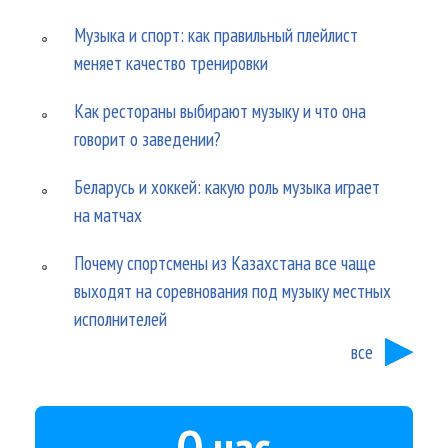
Музыка и спорт: как правильный плейлист
меняет качество тренировки
Как рестораны выбирают музыку и что она
говорит о заведении?
Беларусь и хоккей: какую роль музыка играет
на матчах
Почему спортсмены из Казахстана все чаще
выходят на соревнования под музыку местных
исполнителей
все
О нас