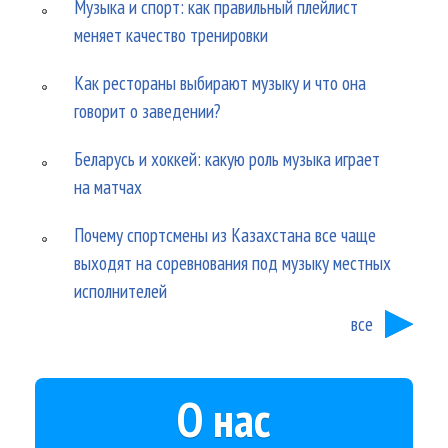
Музыка и спорт: как правильный плейлист
меняет качество тренировки
Как рестораны выбирают музыку и что она
говорит о заведении?
Беларусь и хоккей: какую роль музыка играет
на матчах
Почему спортсмены из Казахстана все чаще
выходят на соревнования под музыку местных
исполнителей
все
О нас