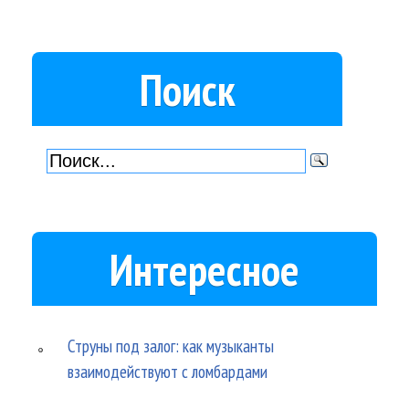
Поиск
Интересное
Струны под залог: как музыканты
взаимодействуют с ломбардами