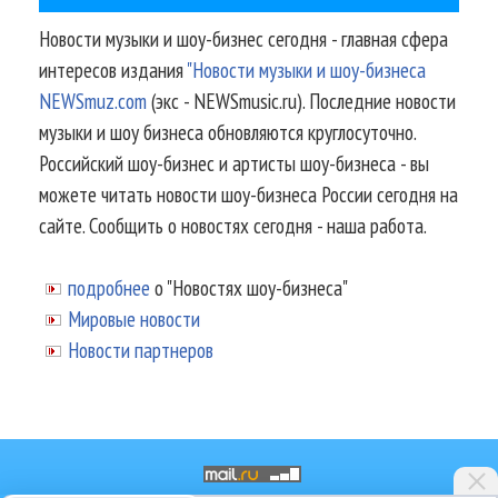
Новости музыки и шоу-бизнес сегодня - главная сфера
интересов издания
"Новости музыки и шоу-бизнеса
NEWSmuz.com
(экс - NEWSmusic.ru). Последние новости
музыки и шоу бизнеса обновляются круглосуточно.
Российский шоу-бизнес и артисты шоу-бизнеса - вы
можете читать новости шоу-бизнеса России сегодня на
сайте. Сообщить о новостях сегодня - наша работа.
подробнее
о "Новостях шоу-бизнеса"
Мировые новости
Новости партнеров