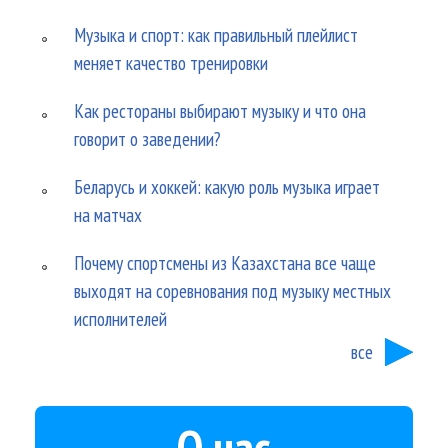
Музыка и спорт: как правильный плейлист
меняет качество тренировки
Как рестораны выбирают музыку и что она
говорит о заведении?
Беларусь и хоккей: какую роль музыка играет
на матчах
Почему спортсмены из Казахстана все чаще
выходят на соревнования под музыку местных
исполнителей
все
О нас