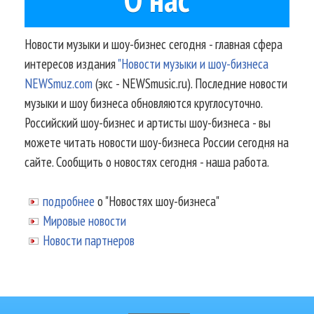
Новости музыки и шоу-бизнес сегодня - главная сфера
интересов издания
"Новости музыки и шоу-бизнеса
NEWSmuz.com
(экс - NEWSmusic.ru). Последние новости
музыки и шоу бизнеса обновляются круглосуточно.
Российский шоу-бизнес и артисты шоу-бизнеса - вы
можете читать новости шоу-бизнеса России сегодня на
сайте. Сообщить о новостях сегодня - наша работа.
подробнее
о "Новостях шоу-бизнеса"
Мировые новости
Новости партнеров