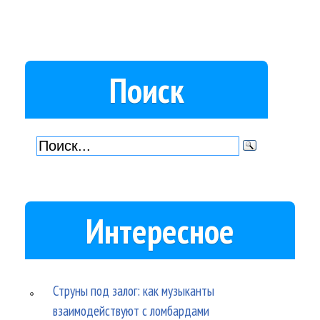
Поиск
Интересное
Струны под залог: как музыканты
взаимодействуют с ломбардами