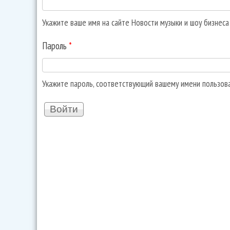
Укажите ваше имя на сайте Новости музыки и шоу бизнес
Пароль
*
Укажите пароль, соответствующий вашему имени пользов