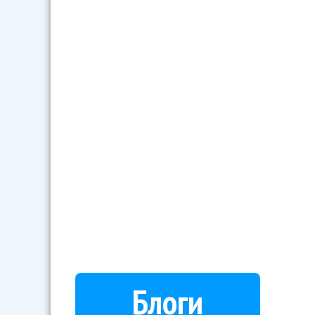
Блоги