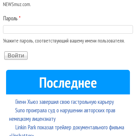
NEWSmuz.com.
Пароль
*
Укажите пароль, соответствующий вашему имени пользователя.
Последнее
Гленн Хьюз завершил свою гастрольную карьеру
Suno проиграла суд о нарушении авторских прав
немецкому лицензиату
Linkin Park показал трейлер документального фильма
«Unshatter»