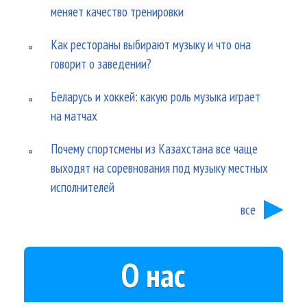
меняет качество тренировки
Как рестораны выбирают музыку и что она
говорит о заведении?
Беларусь и хоккей: какую роль музыка играет
на матчах
Почему спортсмены из Казахстана все чаще
выходят на соревнования под музыку местных
исполнителей
все
О нас