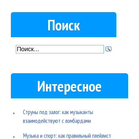
Поиск
Интересное
Струны под залог: как музыканты
взаимодействуют с ломбардами
Музыка и спорт: как правильный плейлист