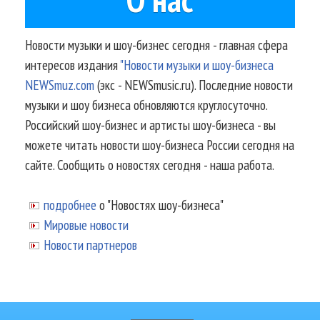
Новости музыки и шоу-бизнес сегодня - главная сфера
интересов издания
"Новости музыки и шоу-бизнеса
NEWSmuz.com
(экс - NEWSmusic.ru). Последние новости
музыки и шоу бизнеса обновляются круглосуточно.
Российский шоу-бизнес и артисты шоу-бизнеса - вы
можете читать новости шоу-бизнеса России сегодня на
сайте. Сообщить о новостях сегодня - наша работа.
подробнее
о "Новостях шоу-бизнеса"
Мировые новости
Новости партнеров