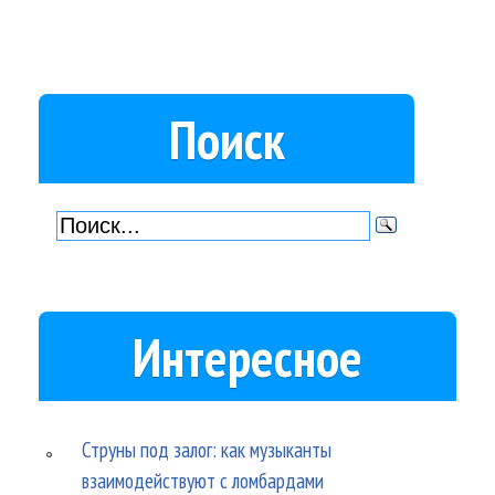
Поиск
Интересное
Струны под залог: как музыканты
взаимодействуют с ломбардами