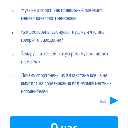
Музыка и спорт: как правильный плейлист
меняет качество тренировки
Как рестораны выбирают музыку и что она
говорит о заведении?
Беларусь и хоккей: какую роль музыка играет
на матчах
Почему спортсмены из Казахстана все чаще
выходят на соревнования под музыку местных
исполнителей
все
О нас