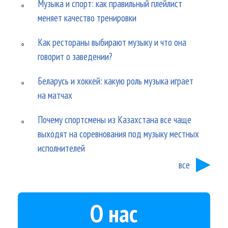
Музыка и спорт: как правильный плейлист
меняет качество тренировки
Как рестораны выбирают музыку и что она
говорит о заведении?
Беларусь и хоккей: какую роль музыка играет
на матчах
Почему спортсмены из Казахстана все чаще
выходят на соревнования под музыку местных
исполнителей
все
О нас