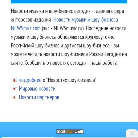
Новости музыки и шоу-бизнес сегодня - главная сфера
интересов издания
"Новости музыки и шоу-бизнеса
NEWSmuz.com
(экс - NEWSmusic.ru). Последние новости
музыки и шоу бизнеса обновляются круглосуточно.
Российский шоу-бизнес и артисты шоу-бизнеса - вы
можете читать новости шоу-бизнеса России сегодня на
сайте. Сообщить о новостях сегодня - наша работа.
подробнее
о "Новостях шоу-бизнеса"
Мировые новости
Новости партнеров