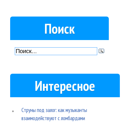
Поиск
Интересное
Струны под залог: как музыканты
взаимодействуют с ломбардами