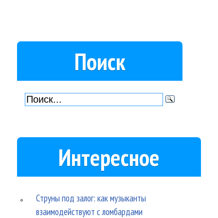
Поиск
Интересное
Струны под залог: как музыканты
взаимодействуют с ломбардами