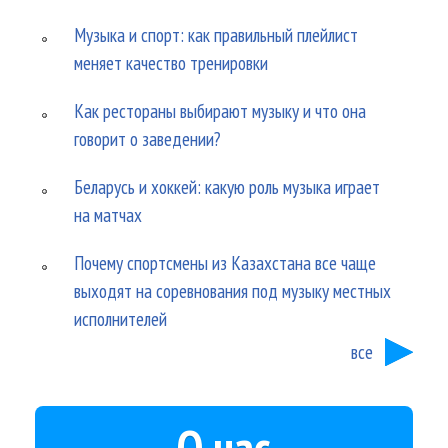
Музыка и спорт: как правильный плейлист
меняет качество тренировки
Как рестораны выбирают музыку и что она
говорит о заведении?
Беларусь и хоккей: какую роль музыка играет
на матчах
Почему спортсмены из Казахстана все чаще
выходят на соревнования под музыку местных
исполнителей
все
О нас