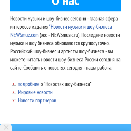
Новости музыки и шоу-бизнес сегодня - главная сфера
интересов издания
"Новости музыки и шоу-бизнеса
NEWSmuz.com
(экс - NEWSmusic.ru). Последние новости
музыки и шоу бизнеса обновляются круглосуточно.
Российский шоу-бизнес и артисты шоу-бизнеса - вы
можете читать новости шоу-бизнеса России сегодня на
сайте. Сообщить о новостях сегодня - наша работа.
подробнее
о "Новостях шоу-бизнеса"
Мировые новости
Новости партнеров