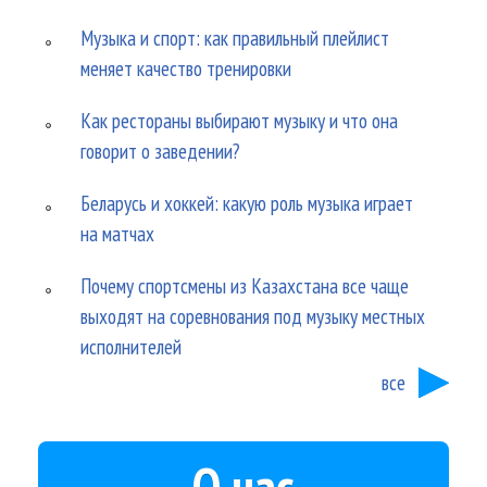
Музыка и спорт: как правильный плейлист
меняет качество тренировки
Как рестораны выбирают музыку и что она
говорит о заведении?
Беларусь и хоккей: какую роль музыка играет
на матчах
Почему спортсмены из Казахстана все чаще
выходят на соревнования под музыку местных
исполнителей
все
О нас