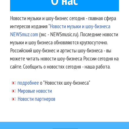
Новости музыки и шоу-бизнес сегодня - главная сфера
интересов издания
"Новости музыки и шоу-бизнеса
NEWSmuz.com
(экс - NEWSmusic.ru). Последние новости
музыки и шоу бизнеса обновляются круглосуточно.
Российский шоу-бизнес и артисты шоу-бизнеса - вы
можете читать новости шоу-бизнеса России сегодня на
сайте. Сообщить о новостях сегодня - наша работа.
подробнее
о "Новостях шоу-бизнеса"
Мировые новости
Новости партнеров