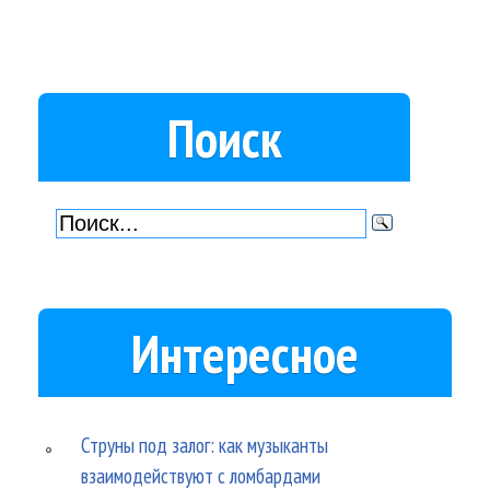
Поиск
Интересное
Струны под залог: как музыканты
взаимодействуют с ломбардами