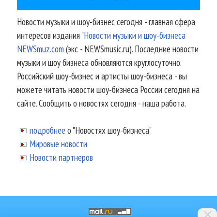
Новости музыки и шоу-бизнес сегодня - главная сфера
интересов издания
"Новости музыки и шоу-бизнеса
NEWSmuz.com
(экс - NEWSmusic.ru). Последние новости
музыки и шоу бизнеса обновляются круглосуточно.
Российский шоу-бизнес и артисты шоу-бизнеса - вы
можете читать новости шоу-бизнеса России сегодня на
сайте. Сообщить о новостях сегодня - наша работа.
подробнее
о "Новостях шоу-бизнеса"
Мировые новости
Новости партнеров