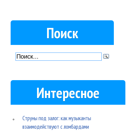
Поиск
Интересное
Струны под залог: как музыканты
взаимодействуют с ломбардами