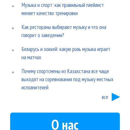
Музыка и спорт: как правильный плейлист
меняет качество тренировки
Как рестораны выбирают музыку и что она
говорит о заведении?
Беларусь и хоккей: какую роль музыка играет
на матчах
Почему спортсмены из Казахстана все чаще
выходят на соревнования под музыку местных
исполнителей
все
О нас