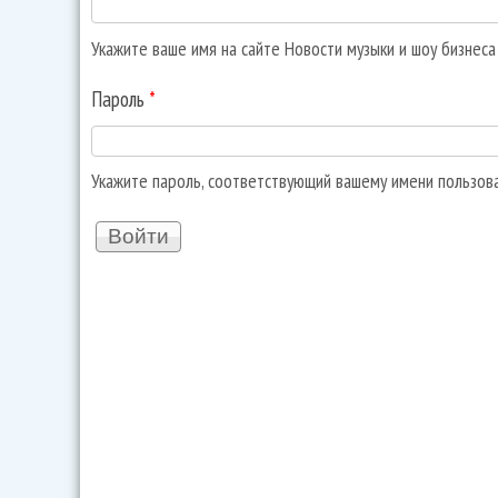
Укажите ваше имя на сайте Новости музыки и шоу бизнес
Пароль
*
Укажите пароль, соответствующий вашему имени пользов