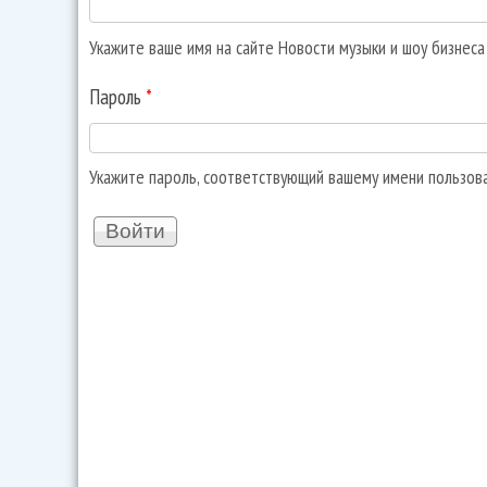
Укажите ваше имя на сайте Новости музыки и шоу бизнес
Пароль
*
Укажите пароль, соответствующий вашему имени пользов