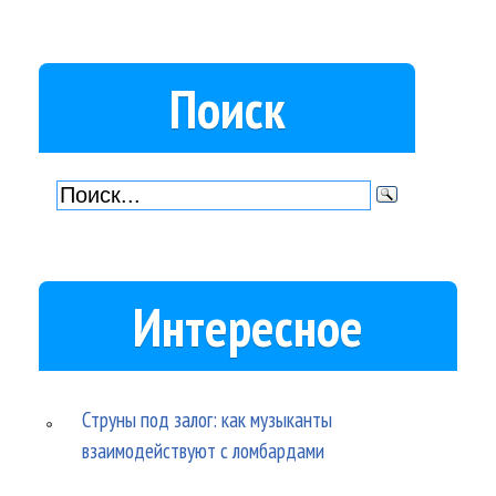
Поиск
Интересное
Струны под залог: как музыканты
взаимодействуют с ломбардами