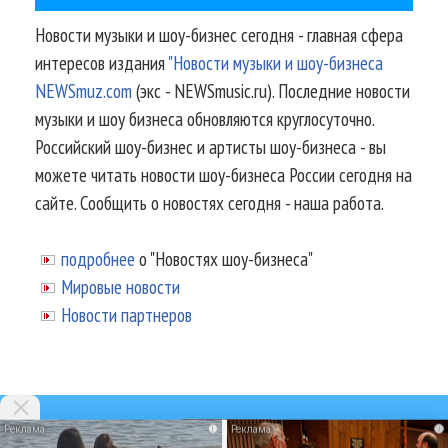
Новости музыки и шоу-бизнес сегодня - главная сфера
интересов издания
"Новости музыки и шоу-бизнеса
NEWSmuz.com
(экс - NEWSmusic.ru). Последние новости
музыки и шоу бизнеса обновляются круглосуточно.
Российский шоу-бизнес и артисты шоу-бизнеса - вы
можете читать новости шоу-бизнеса России сегодня на
сайте. Сообщить о новостях сегодня - наша работа.
подробнее
о "Новостях шоу-бизнеса"
Мировые новости
Новости партнеров
i
i