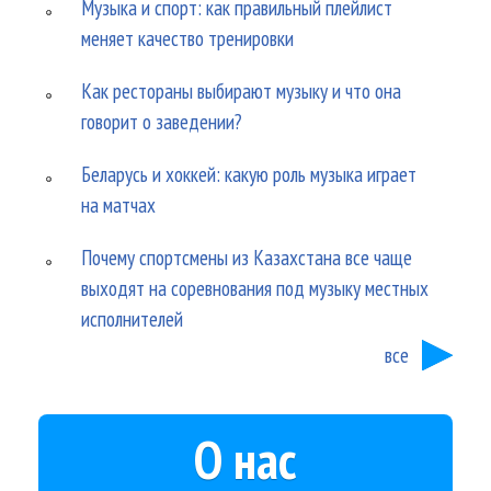
Музыка и спорт: как правильный плейлист
меняет качество тренировки
Как рестораны выбирают музыку и что она
говорит о заведении?
Беларусь и хоккей: какую роль музыка играет
на матчах
Почему спортсмены из Казахстана все чаще
выходят на соревнования под музыку местных
исполнителей
все
О нас