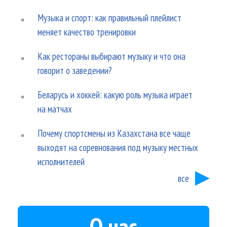
Музыка и спорт: как правильный плейлист
меняет качество тренировки
Как рестораны выбирают музыку и что она
говорит о заведении?
Беларусь и хоккей: какую роль музыка играет
на матчах
Почему спортсмены из Казахстана все чаще
выходят на соревнования под музыку местных
исполнителей
все
О нас