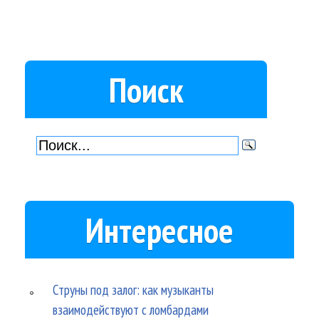
Поиск
Интересное
Струны под залог: как музыканты
взаимодействуют с ломбардами