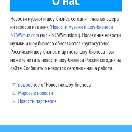
Новости музыки и шоу-бизнес сегодня - главная сфера
интересов издания
"Новости музыки и шоу-бизнеса
NEWSmuz.com
(экс - NEWSmusic.ru). Последние новости
музыки и шоу бизнеса обновляются круглосуточно.
Российский шоу-бизнес и артисты шоу-бизнеса - вы
можете читать новости шоу-бизнеса России сегодня на
сайте. Сообщить о новостях сегодня - наша работа.
подробнее
о "Новостях шоу-бизнеса"
Мировые новости
Новости партнеров