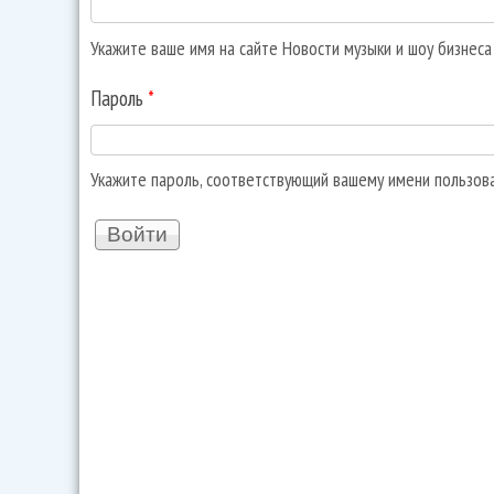
Укажите ваше имя на сайте Новости музыки и шоу бизнес
Пароль
*
Укажите пароль, соответствующий вашему имени пользов