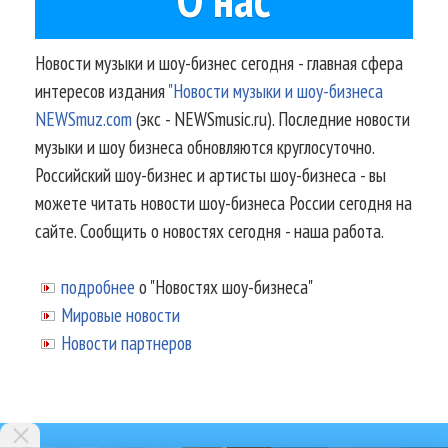
Новости музыки и шоу-бизнес сегодня - главная сфера
интересов издания
"Новости музыки и шоу-бизнеса
NEWSmuz.com
(экс - NEWSmusic.ru). Последние новости
музыки и шоу бизнеса обновляются круглосуточно.
Российский шоу-бизнес и артисты шоу-бизнеса - вы
можете читать новости шоу-бизнеса России сегодня на
сайте. Сообщить о новостях сегодня - наша работа.
подробнее
о "Новостях шоу-бизнеса"
Мировые новости
Новости партнеров