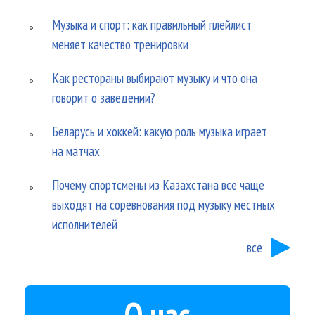
Музыка и спорт: как правильный плейлист
меняет качество тренировки
Как рестораны выбирают музыку и что она
говорит о заведении?
Беларусь и хоккей: какую роль музыка играет
на матчах
Почему спортсмены из Казахстана все чаще
выходят на соревнования под музыку местных
исполнителей
все
О нас