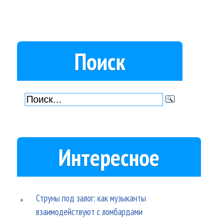
Поиск
Интересное
Струны под залог: как музыканты
взаимодействуют с ломбардами