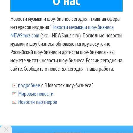
Новости музыки и шоу-бизнес сегодня - главная сфера
интересов издания
"Новости музыки и шоу-бизнеса
NEWSmuz.com
(экс - NEWSmusic.ru). Последние новости
музыки и шоу бизнеса обновляются круглосуточно.
Российский шоу-бизнес и артисты шоу-бизнеса - вы
можете читать новости шоу-бизнеса России сегодня на
сайте. Сообщить о новостях сегодня - наша работа.
подробнее
о "Новостях шоу-бизнеса"
Мировые новости
Новости партнеров