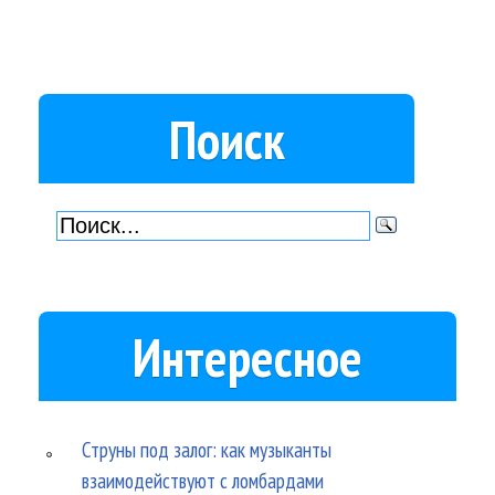
Поиск
Интересное
Струны под залог: как музыканты
взаимодействуют с ломбардами