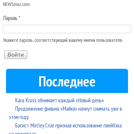
NEWSmuz.com.
Пароль
*
Укажите пароль, соответствующий вашему имени пользователя.
Последнее
Kara Kross обнимает каждый «Новый день»
Продолжение фильма «Майкл» начнут снимать уже в
этом году
Басист Mötley Crüe признал использование плейбэка
на концертах