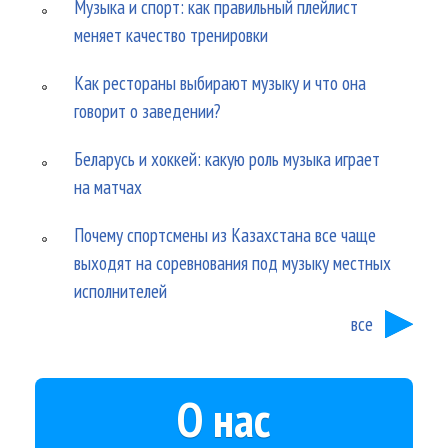
Музыка и спорт: как правильный плейлист
меняет качество тренировки
Как рестораны выбирают музыку и что она
говорит о заведении?
Беларусь и хоккей: какую роль музыка играет
на матчах
Почему спортсмены из Казахстана все чаще
выходят на соревнования под музыку местных
исполнителей
все
О нас