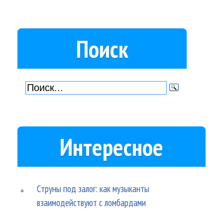
Поиск
Интересное
Струны под залог: как музыканты
взаимодействуют с ломбардами