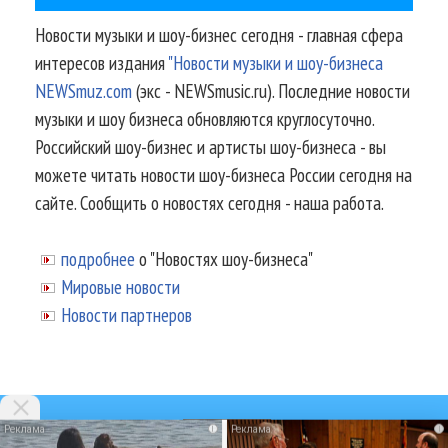
Новости музыки и шоу-бизнес сегодня - главная сфера
интересов издания
"Новости музыки и шоу-бизнеса
NEWSmuz.com
(экс - NEWSmusic.ru). Последние новости
музыки и шоу бизнеса обновляются круглосуточно.
Российский шоу-бизнес и артисты шоу-бизнеса - вы
можете читать новости шоу-бизнеса России сегодня на
сайте. Сообщить о новостях сегодня - наша работа.
подробнее
о "Новостях шоу-бизнеса"
Мировые новости
Новости партнеров
i
i