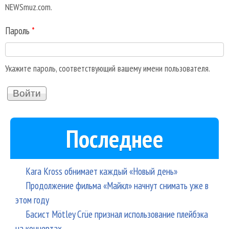
NEWSmuz.com.
Пароль
*
Укажите пароль, соответствующий вашему имени пользователя.
Последнее
Kara Kross обнимает каждый «Новый день»
Продолжение фильма «Майкл» начнут снимать уже в
этом году
Басист Mötley Crüe признал использование плейбэка
на концертах