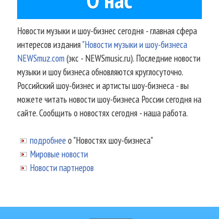
Новости музыки и шоу-бизнес сегодня - главная сфера
интересов издания
"Новости музыки и шоу-бизнеса
NEWSmuz.com
(экс - NEWSmusic.ru). Последние новости
музыки и шоу бизнеса обновляются круглосуточно.
Российский шоу-бизнес и артисты шоу-бизнеса - вы
можете читать новости шоу-бизнеса России сегодня на
сайте. Сообщить о новостях сегодня - наша работа.
подробнее
о "Новостях шоу-бизнеса"
Мировые новости
Новости партнеров