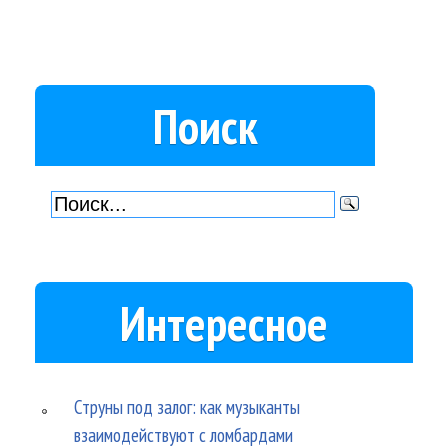
Поиск
Интересное
Струны под залог: как музыканты
взаимодействуют с ломбардами