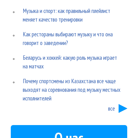
Музыка и спорт: как правильный плейлист
меняет качество тренировки
Как рестораны выбирают музыку и что она
говорит о заведении?
Беларусь и хоккей: какую роль музыка играет
на матчах
Почему спортсмены из Казахстана все чаще
выходят на соревнования под музыку местных
исполнителей
все
О нас