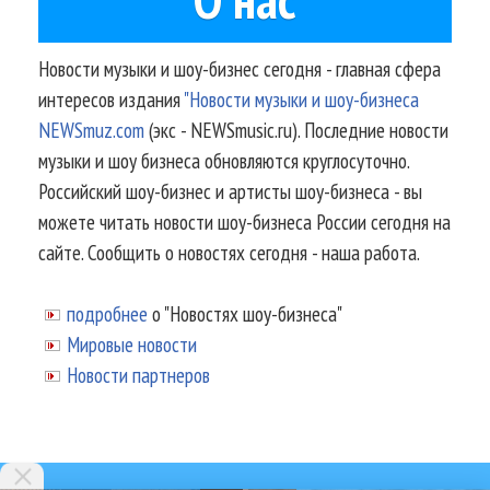
Новости музыки и шоу-бизнес сегодня - главная сфера
интересов издания
"Новости музыки и шоу-бизнеса
NEWSmuz.com
(экс - NEWSmusic.ru). Последние новости
музыки и шоу бизнеса обновляются круглосуточно.
Российский шоу-бизнес и артисты шоу-бизнеса - вы
можете читать новости шоу-бизнеса России сегодня на
сайте. Сообщить о новостях сегодня - наша работа.
подробнее
о "Новостях шоу-бизнеса"
Мировые новости
Новости партнеров