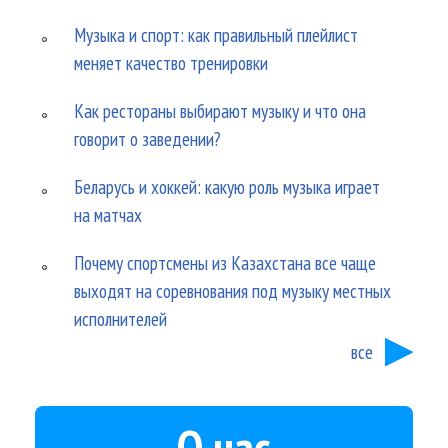
Музыка и спорт: как правильный плейлист
меняет качество тренировки
Как рестораны выбирают музыку и что она
говорит о заведении?
Беларусь и хоккей: какую роль музыка играет
на матчах
Почему спортсмены из Казахстана все чаще
выходят на соревнования под музыку местных
исполнителей
все
О нас