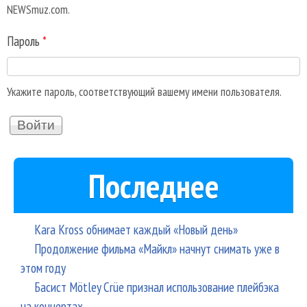
NEWSmuz.com.
Пароль
*
Укажите пароль, соответствующий вашему имени пользователя.
Последнее
Kara Kross обнимает каждый «Новый день»
Продолжение фильма «Майкл» начнут снимать уже в
этом году
Басист Mötley Crüe признал использование плейбэка
на концертах