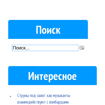
Поиск
Интересное
Струны под залог: как музыканты
взаимодействуют с ломбардами