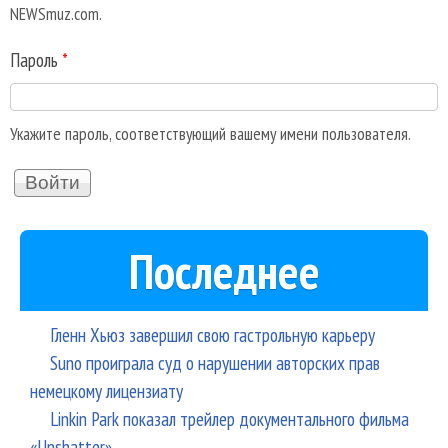
NEWSmuz.com.
Пароль
*
Укажите пароль, соответствующий вашему имени пользователя.
Последнее
Гленн Хьюз завершил свою гастрольную карьеру
Suno проиграла суд о нарушении авторских прав
немецкому лицензиату
Linkin Park показал трейлер документального фильма
«Unshatter»