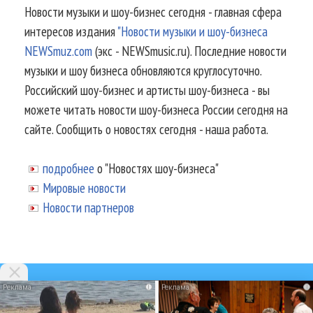
Новости музыки и шоу-бизнес сегодня - главная сфера
интересов издания
"Новости музыки и шоу-бизнеса
NEWSmuz.com
(экс - NEWSmusic.ru). Последние новости
музыки и шоу бизнеса обновляются круглосуточно.
Российский шоу-бизнес и артисты шоу-бизнеса - вы
можете читать новости шоу-бизнеса России сегодня на
сайте. Сообщить о новостях сегодня - наша работа.
подробнее
о "Новостях шоу-бизнеса"
Мировые новости
Новости партнеров
i
i
© 2002-2026.
Информационное