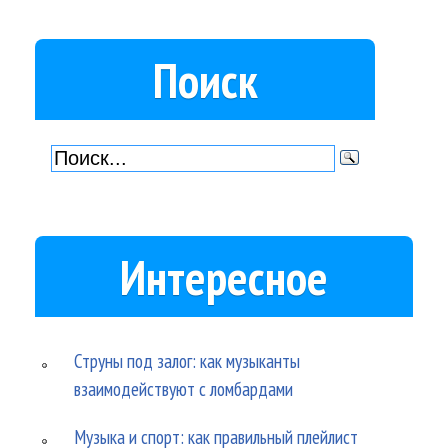
Поиск
Интересное
Струны под залог: как музыканты
взаимодействуют с ломбардами
Музыка и спорт: как правильный плейлист