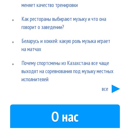
меняет качество тренировки
Как рестораны выбирают музыку и что она
говорит о заведении?
Беларусь и хоккей: какую роль музыка играет
на матчах
Почему спортсмены из Казахстана все чаще
выходят на соревнования под музыку местных
исполнителей
все
О нас