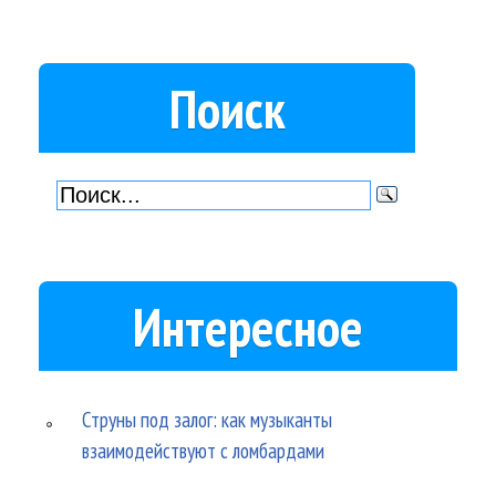
Поиск
Интересное
Струны под залог: как музыканты
взаимодействуют с ломбардами