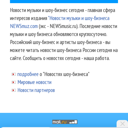
Новости музыки и шоу-бизнес сегодня - главная сфера
интересов издания
"Новости музыки и шоу-бизнеса
NEWSmuz.com
(экс - NEWSmusic.ru). Последние новости
музыки и шоу бизнеса обновляются круглосуточно.
Российский шоу-бизнес и артисты шоу-бизнеса - вы
можете читать новости шоу-бизнеса России сегодня на
сайте. Сообщить о новостях сегодня - наша работа.
подробнее
о "Новостях шоу-бизнеса"
Мировые новости
Новости партнеров