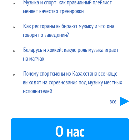
Музыка и спорт: как правильный плейлист
меняет качество тренировки
Как рестораны выбирают музыку и что она
говорит о заведении?
Беларусь и хоккей: какую роль музыка играет
на матчах
Почему спортсмены из Казахстана все чаще
выходят на соревнования под музыку местных
исполнителей
все
О нас