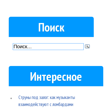
Поиск
Интересное
Струны под залог: как музыканты
взаимодействуют с ломбардами