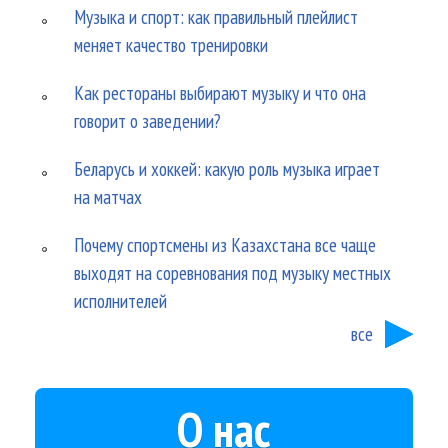
Музыка и спорт: как правильный плейлист
меняет качество тренировки
Как рестораны выбирают музыку и что она
говорит о заведении?
Беларусь и хоккей: какую роль музыка играет
на матчах
Почему спортсмены из Казахстана все чаще
выходят на соревнования под музыку местных
исполнителей
все
О нас