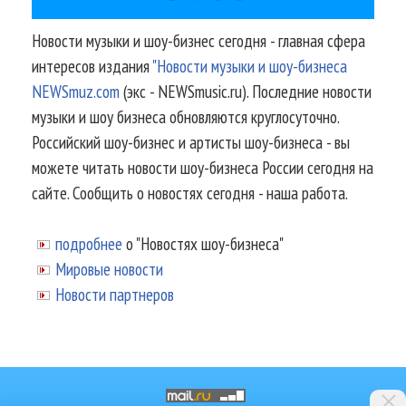
Новости музыки и шоу-бизнес сегодня - главная сфера
интересов издания
"Новости музыки и шоу-бизнеса
NEWSmuz.com
(экс - NEWSmusic.ru). Последние новости
музыки и шоу бизнеса обновляются круглосуточно.
Российский шоу-бизнес и артисты шоу-бизнеса - вы
можете читать новости шоу-бизнеса России сегодня на
сайте. Сообщить о новостях сегодня - наша работа.
подробнее
о "Новостях шоу-бизнеса"
Мировые новости
Новости партнеров