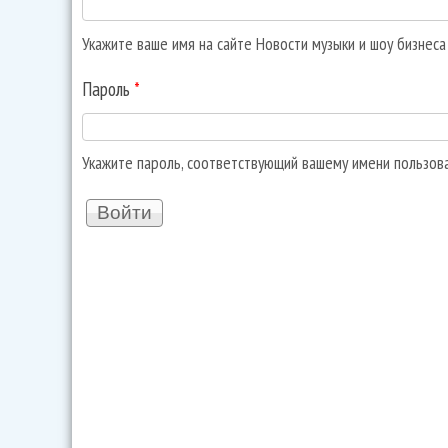
Укажите ваше имя на сайте Новости музыки и шоу бизнес
Пароль
*
Укажите пароль, соответствующий вашему имени пользов