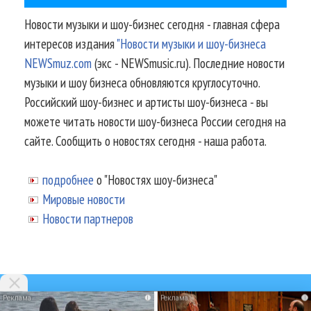
Новости музыки и шоу-бизнес сегодня - главная сфера
интересов издания
"Новости музыки и шоу-бизнеса
NEWSmuz.com
(экс - NEWSmusic.ru). Последние новости
музыки и шоу бизнеса обновляются круглосуточно.
Российский шоу-бизнес и артисты шоу-бизнеса - вы
можете читать новости шоу-бизнеса России сегодня на
сайте. Сообщить о новостях сегодня - наша работа.
подробнее
о "Новостях шоу-бизнеса"
Мировые новости
Новости партнеров
i
i