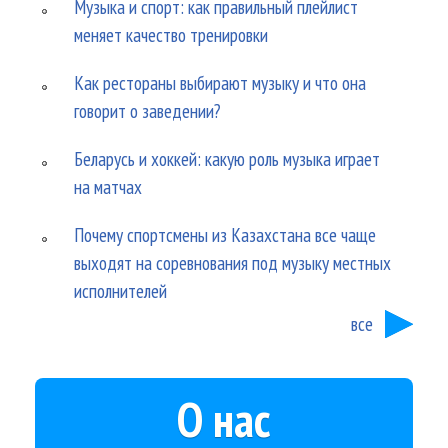
Музыка и спорт: как правильный плейлист
меняет качество тренировки
Как рестораны выбирают музыку и что она
говорит о заведении?
Беларусь и хоккей: какую роль музыка играет
на матчах
Почему спортсмены из Казахстана все чаще
выходят на соревнования под музыку местных
исполнителей
все
О нас