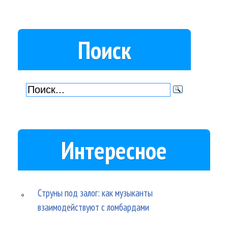
Поиск
Интересное
Струны под залог: как музыканты
взаимодействуют с ломбардами