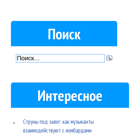
Поиск
Интересное
Струны под залог: как музыканты
взаимодействуют с ломбардами