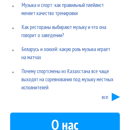
Музыка и спорт: как правильный плейлист
меняет качество тренировки
Как рестораны выбирают музыку и что она
говорит о заведении?
Беларусь и хоккей: какую роль музыка играет
на матчах
Почему спортсмены из Казахстана все чаще
выходят на соревнования под музыку местных
исполнителей
все
О нас