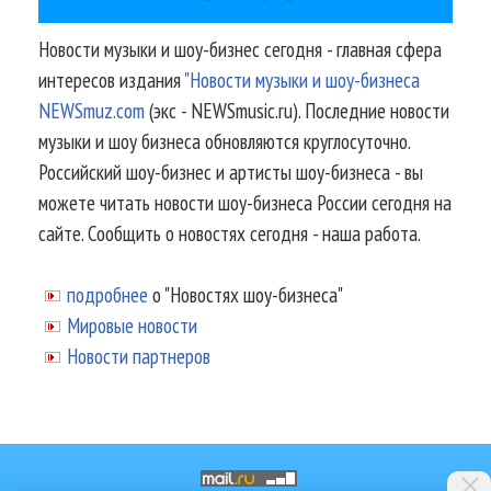
Новости музыки и шоу-бизнес сегодня - главная сфера
интересов издания
"Новости музыки и шоу-бизнеса
NEWSmuz.com
(экс - NEWSmusic.ru). Последние новости
музыки и шоу бизнеса обновляются круглосуточно.
Российский шоу-бизнес и артисты шоу-бизнеса - вы
можете читать новости шоу-бизнеса России сегодня на
сайте. Сообщить о новостях сегодня - наша работа.
подробнее
о "Новостях шоу-бизнеса"
Мировые новости
Новости партнеров