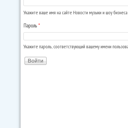
Укажите ваше имя на сайте Новости музыки и шоу бизнес
Пароль
*
Укажите пароль, соответствующий вашему имени пользов