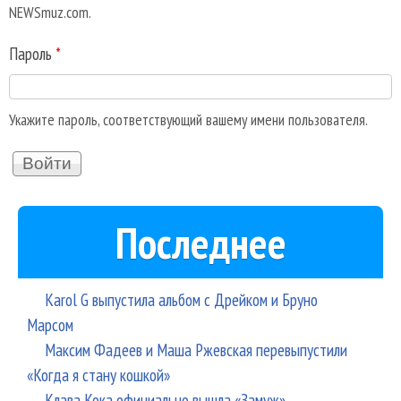
NEWSmuz.com.
Пароль
*
Укажите пароль, соответствующий вашему имени пользователя.
Последнее
Karol G выпустила альбом с Дрейком и Бруно
Марсом
Максим Фадеев и Маша Ржевская перевыпустили
«Когда я стану кошкой»
Клава Кока официально вышла «Замуж»