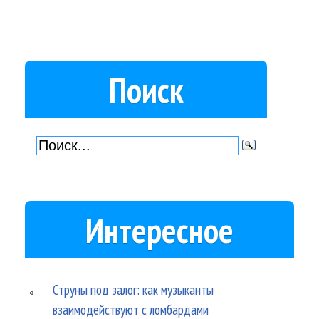
Поиск
Интересное
Струны под залог: как музыканты
взаимодействуют с ломбардами