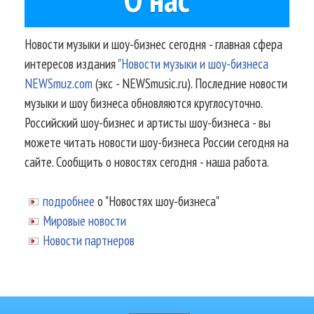
Новости музыки и шоу-бизнес сегодня - главная сфера
интересов издания
"Новости музыки и шоу-бизнеса
NEWSmuz.com
(экс - NEWSmusic.ru). Последние новости
музыки и шоу бизнеса обновляются круглосуточно.
Российский шоу-бизнес и артисты шоу-бизнеса - вы
можете читать новости шоу-бизнеса России сегодня на
сайте. Сообщить о новостях сегодня - наша работа.
подробнее
о "Новостях шоу-бизнеса"
Мировые новости
Новости партнеров