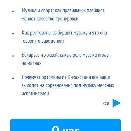
Музыка и спорт: как правильный плейлист
меняет качество тренировки
Как рестораны выбирают музыку и что она
говорит о заведении?
Беларусь и хоккей: какую роль музыка играет
на матчах
Почему спортсмены из Казахстана все чаще
выходят на соревнования под музыку местных
исполнителей
все
О нас