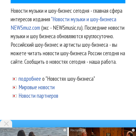
Новости музыки и шоу-бизнес сегодня - главная сфера
интересов издания
"Новости музыки и шоу-бизнеса
NEWSmuz.com
(экс - NEWSmusic.ru). Последние новости
музыки и шоу бизнеса обновляются круглосуточно.
Российский шоу-бизнес и артисты шоу-бизнеса - вы
можете читать новости шоу-бизнеса России сегодня на
сайте. Сообщить о новостях сегодня - наша работа.
подробнее
о "Новостях шоу-бизнеса"
Мировые новости
Новости партнеров
i
i