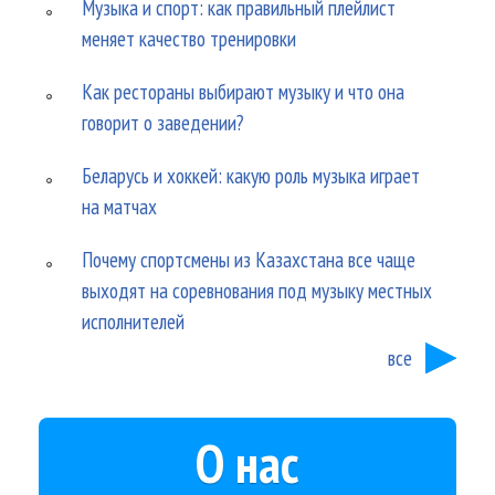
Музыка и спорт: как правильный плейлист
меняет качество тренировки
Как рестораны выбирают музыку и что она
говорит о заведении?
Беларусь и хоккей: какую роль музыка играет
на матчах
Почему спортсмены из Казахстана все чаще
выходят на соревнования под музыку местных
исполнителей
все
О нас