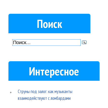
Поиск
Интересное
Струны под залог: как музыканты
взаимодействуют с ломбардами