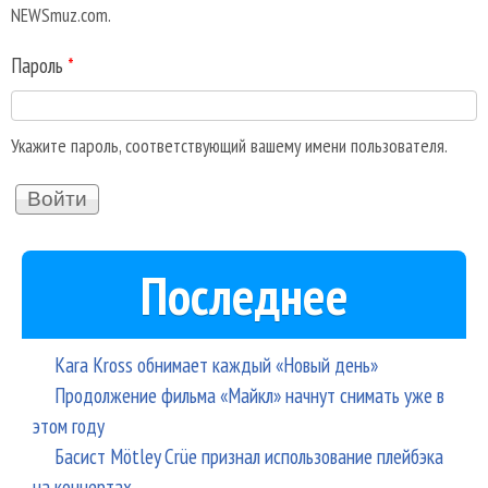
NEWSmuz.com.
Пароль
*
Укажите пароль, соответствующий вашему имени пользователя.
Последнее
Kara Kross обнимает каждый «Новый день»
Продолжение фильма «Майкл» начнут снимать уже в
этом году
Басист Mötley Crüe признал использование плейбэка
на концертах