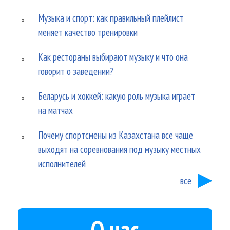
Музыка и спорт: как правильный плейлист
меняет качество тренировки
Как рестораны выбирают музыку и что она
говорит о заведении?
Беларусь и хоккей: какую роль музыка играет
на матчах
Почему спортсмены из Казахстана все чаще
выходят на соревнования под музыку местных
исполнителей
все
О нас