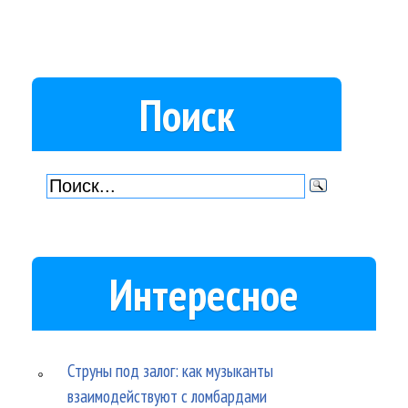
Поиск
Интересное
Струны под залог: как музыканты
взаимодействуют с ломбардами