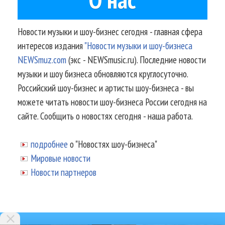
Новости музыки и шоу-бизнес сегодня - главная сфера
интересов издания
"Новости музыки и шоу-бизнеса
NEWSmuz.com
(экс - NEWSmusic.ru). Последние новости
музыки и шоу бизнеса обновляются круглосуточно.
Российский шоу-бизнес и артисты шоу-бизнеса - вы
можете читать новости шоу-бизнеса России сегодня на
сайте. Сообщить о новостях сегодня - наша работа.
подробнее
о "Новостях шоу-бизнеса"
Мировые новости
Новости партнеров