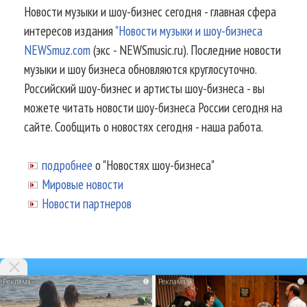
Новости музыки и шоу-бизнес сегодня - главная сфера
интересов издания
"Новости музыки и шоу-бизнеса
NEWSmuz.com
(экс - NEWSmusic.ru). Последние новости
музыки и шоу бизнеса обновляются круглосуточно.
Российский шоу-бизнес и артисты шоу-бизнеса - вы
можете читать новости шоу-бизнеса России сегодня на
сайте. Сообщить о новостях сегодня - наша работа.
подробнее
о "Новостях шоу-бизнеса"
Мировые новости
Новости партнеров
i
i
© 2002-2026.
Информационное