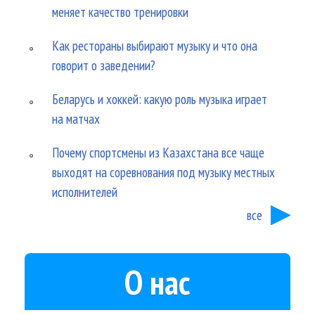
меняет качество тренировки
Как рестораны выбирают музыку и что она
говорит о заведении?
Беларусь и хоккей: какую роль музыка играет
на матчах
Почему спортсмены из Казахстана все чаще
выходят на соревнования под музыку местных
исполнителей
все
О нас