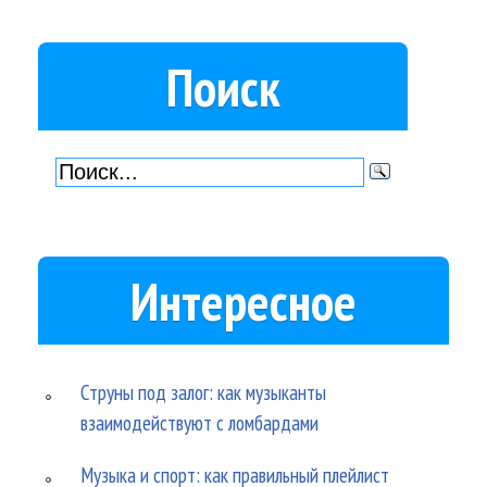
Поиск
Интересное
Струны под залог: как музыканты
взаимодействуют с ломбардами
Музыка и спорт: как правильный плейлист