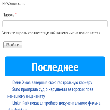
NEWSmuz.com.
Пароль
*
Укажите пароль, соответствующий вашему имени пользователя.
Последнее
Гленн Хьюз завершил свою гастрольную карьеру
Suno проиграла суд о нарушении авторских прав
немецкому лицензиату
Linkin Park показал трейлер документального фильма
«Unshatter»