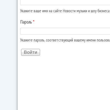
Укажите ваше имя на сайте Новости музыки и шоу бизнес
Пароль
*
Укажите пароль, соответствующий вашему имени пользов