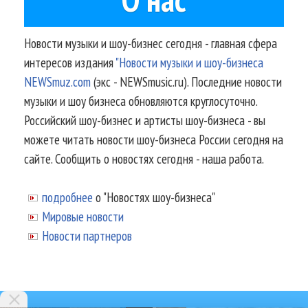
Новости музыки и шоу-бизнес сегодня - главная сфера
интересов издания
"Новости музыки и шоу-бизнеса
NEWSmuz.com
(экс - NEWSmusic.ru). Последние новости
музыки и шоу бизнеса обновляются круглосуточно.
Российский шоу-бизнес и артисты шоу-бизнеса - вы
можете читать новости шоу-бизнеса России сегодня на
сайте. Сообщить о новостях сегодня - наша работа.
подробнее
о "Новостях шоу-бизнеса"
Мировые новости
Новости партнеров