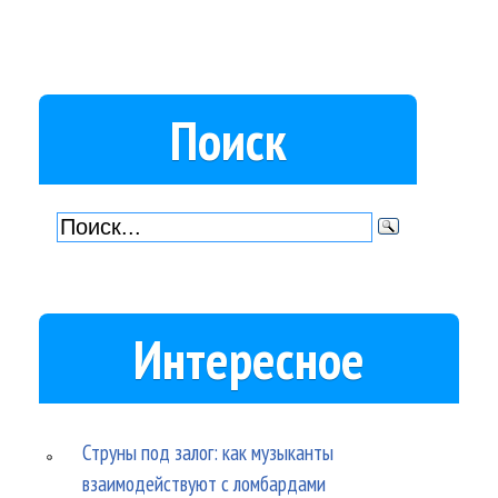
Поиск
Интересное
Струны под залог: как музыканты
взаимодействуют с ломбардами