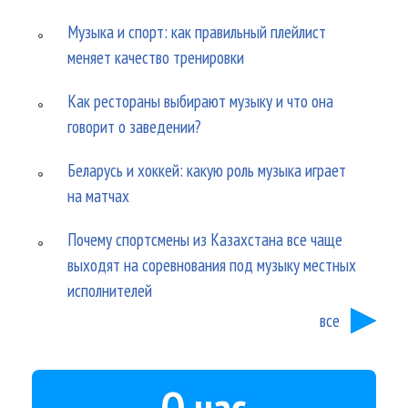
Музыка и спорт: как правильный плейлист
меняет качество тренировки
Как рестораны выбирают музыку и что она
говорит о заведении?
Беларусь и хоккей: какую роль музыка играет
на матчах
Почему спортсмены из Казахстана все чаще
выходят на соревнования под музыку местных
исполнителей
все
О нас