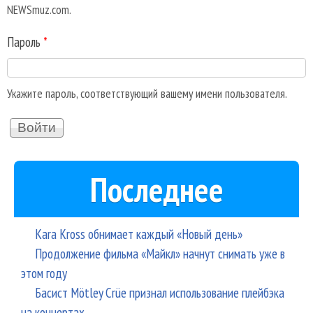
NEWSmuz.com.
Пароль
*
Укажите пароль, соответствующий вашему имени пользователя.
Последнее
Kara Kross обнимает каждый «Новый день»
Продолжение фильма «Майкл» начнут снимать уже в
этом году
Басист Mötley Crüe признал использование плейбэка
на концертах