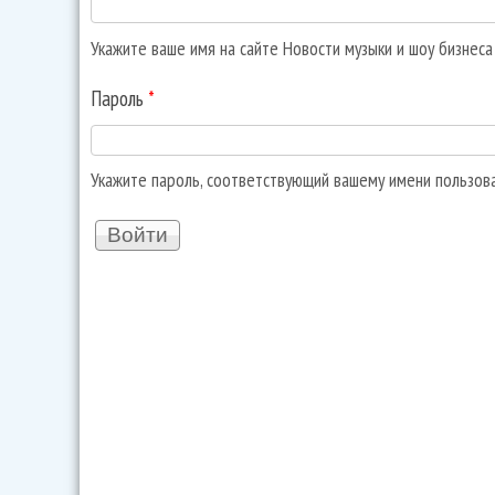
Укажите ваше имя на сайте Новости музыки и шоу бизнес
Пароль
*
Укажите пароль, соответствующий вашему имени пользов