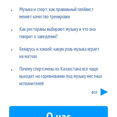
Музыка и спорт: как правильный плейлист
меняет качество тренировки
Как рестораны выбирают музыку и что она
говорит о заведении?
Беларусь и хоккей: какую роль музыка играет
на матчах
Почему спортсмены из Казахстана все чаще
выходят на соревнования под музыку местных
исполнителей
все
О нас