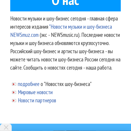
Новости музыки и шоу-бизнес сегодня - главная сфера
интересов издания
"Новости музыки и шоу-бизнеса
NEWSmuz.com
(экс - NEWSmusic.ru). Последние новости
музыки и шоу бизнеса обновляются круглосуточно.
Российский шоу-бизнес и артисты шоу-бизнеса - вы
можете читать новости шоу-бизнеса России сегодня на
сайте. Сообщить о новостях сегодня - наша работа.
подробнее
о "Новостях шоу-бизнеса"
Мировые новости
Новости партнеров