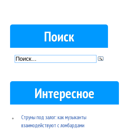
Поиск
Интересное
Струны под залог: как музыканты
взаимодействуют с ломбардами