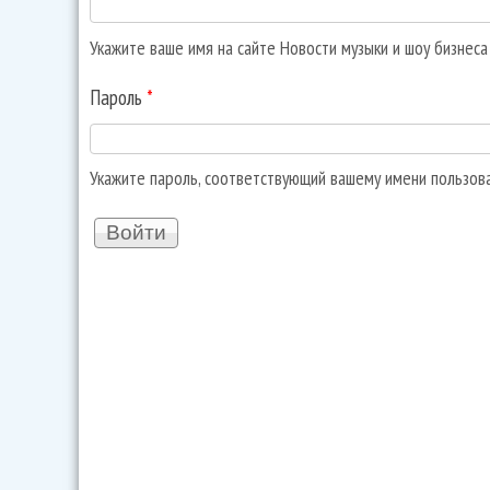
Укажите ваше имя на сайте Новости музыки и шоу бизнес
Пароль
*
Укажите пароль, соответствующий вашему имени пользов