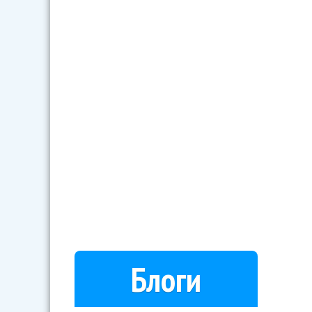
Блоги