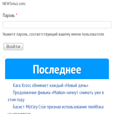
NEWSmuz.com.
Пароль
*
Укажите пароль, соответствующий вашему имени пользователя.
Последнее
Kara Kross обнимает каждый «Новый день»
Продолжение фильма «Майкл» начнут снимать уже в
этом году
Басист Mötley Crüe признал использование плейбэка
на концертах