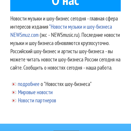
Новости музыки и шоу-бизнес сегодня - главная сфера
интересов издания
"Новости музыки и шоу-бизнеса
NEWSmuz.com
(экс - NEWSmusic.ru). Последние новости
музыки и шоу бизнеса обновляются круглосуточно.
Российский шоу-бизнес и артисты шоу-бизнеса - вы
можете читать новости шоу-бизнеса России сегодня на
сайте. Сообщить о новостях сегодня - наша работа.
подробнее
о "Новостях шоу-бизнеса"
Мировые новости
Новости партнеров