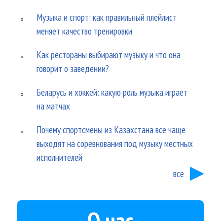
Музыка и спорт: как правильный плейлист
меняет качество тренировки
Как рестораны выбирают музыку и что она
говорит о заведении?
Беларусь и хоккей: какую роль музыка играет
на матчах
Почему спортсмены из Казахстана все чаще
выходят на соревнования под музыку местных
исполнителей
все
О нас