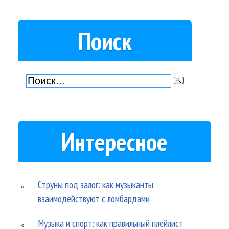
Поиск
Интересное
Струны под залог: как музыканты
взаимодействуют с ломбардами
Музыка и спорт: как правильный плейлист