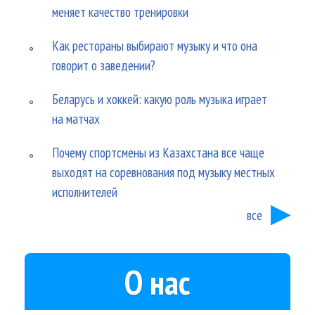
меняет качество тренировки
Как рестораны выбирают музыку и что она
говорит о заведении?
Беларусь и хоккей: какую роль музыка играет
на матчах
Почему спортсмены из Казахстана все чаще
выходят на соревнования под музыку местных
исполнителей
все
О нас