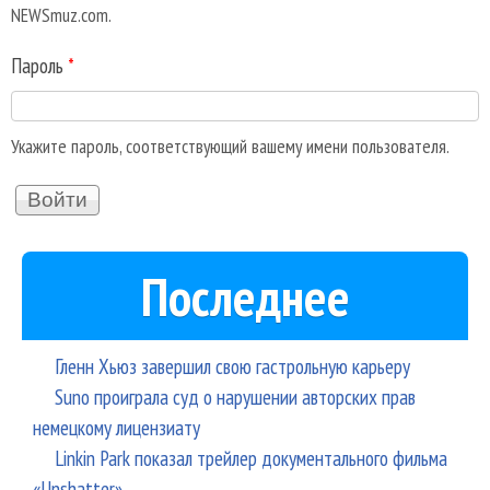
NEWSmuz.com.
Пароль
*
Укажите пароль, соответствующий вашему имени пользователя.
Последнее
Гленн Хьюз завершил свою гастрольную карьеру
Suno проиграла суд о нарушении авторских прав
немецкому лицензиату
Linkin Park показал трейлер документального фильма
«Unshatter»