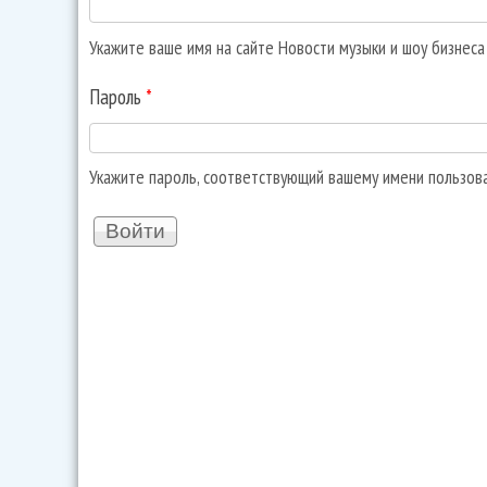
Укажите ваше имя на сайте Новости музыки и шоу бизнес
Пароль
*
Укажите пароль, соответствующий вашему имени пользов